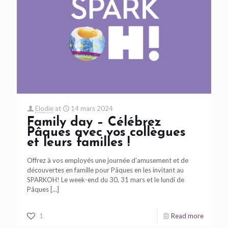
Elodie
at
14 mars 2024
Family day – Célébrez
Pâques avec vos collègues
et leurs familles !
Offrez à vos employés une journée d’amusement et de
découvertes en famille pour Pâques en les invitant au
SPARKOH! Le week-end du 30, 31 mars et le lundi de
Pâques
[…]
1
Read more