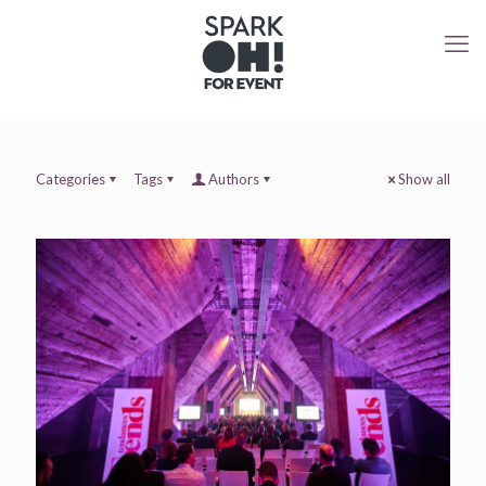
Categories
Tags
Authors
Show all