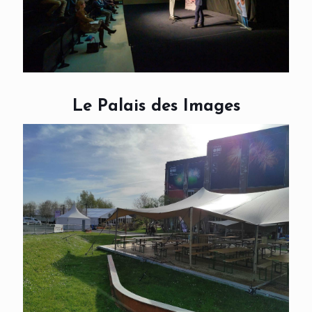
Le Palais des Images