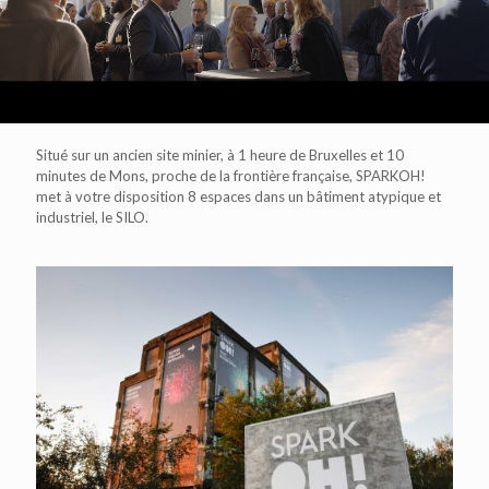
Situé sur un ancien site minier, à 1 heure de Bruxelles et 10
minutes de Mons, proche de la frontière française, SPARKOH!
met à votre disposition 8 espaces dans un bâtiment atypique et
industriel, le SILO.