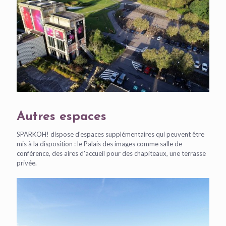
Autres espaces
SPARKOH! dispose d'espaces supplémentaires qui peuvent être
mis à la disposition : le Palais des images comme salle de
conférence, des aires d'accueil pour des chapiteaux, une terrasse
privée.