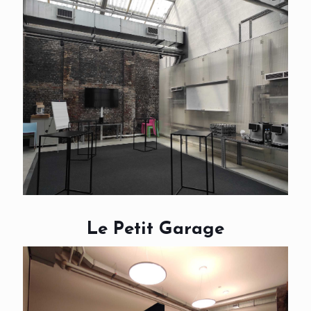
Le Petit Garage