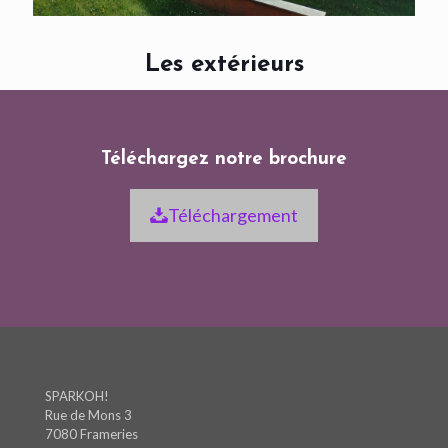
Les extérieurs
Téléchargez notre brochure
Téléchargement
SPARKOH!
Rue de Mons 3
7080 Frameries