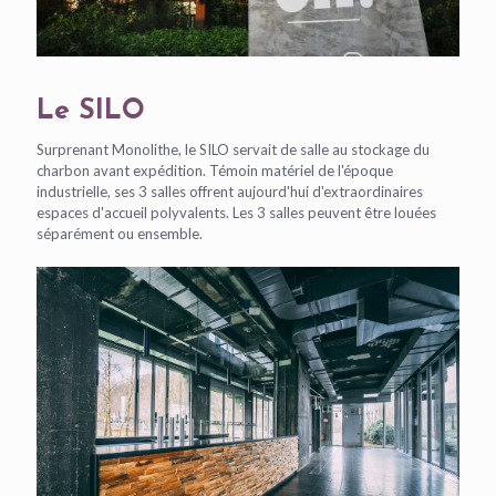
Le SILO
Surprenant Monolithe, le SILO servait de salle au stockage du
charbon avant expédition. Témoin matériel de l'époque
industrielle, ses 3 salles offrent aujourd'hui d'extraordinaires
espaces d'accueil polyvalents. Les 3 salles peuvent être louées
séparément ou ensemble.