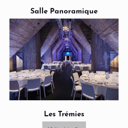
Salle Panoramique
Les Trémies