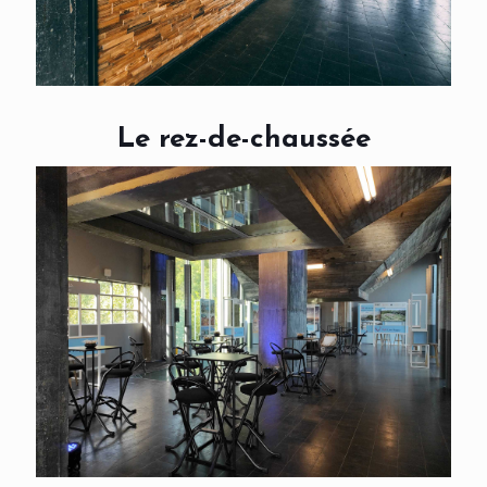
Le rez-de-chaussée