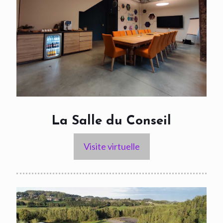
La Salle du Conseil
Visite virtuelle