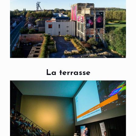
La terrasse