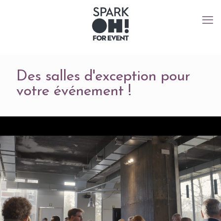
Des salles d'exception pour
votre événement !