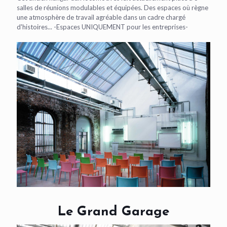
salles de réunions modulables et équipées. Des espaces où règne
une atmosphère de travail agréable dans un cadre chargé
d'histoires... -Espaces UNIQUEMENT pour les entreprises-
Le Grand Garage