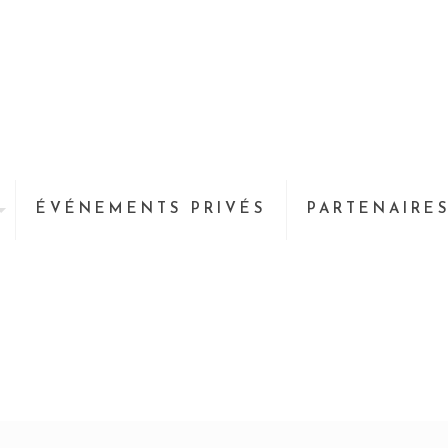
ÉVÉNEMENTS PRIVÉS
PARTENAIRE