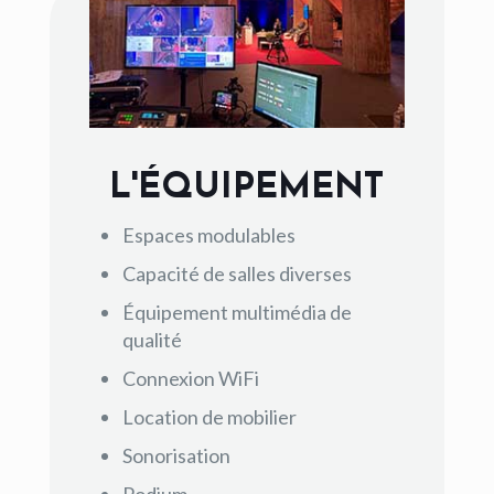
L'ÉQUIPEMENT
Espaces modulables
Capacité de salles diverses
Équipement multimédia de
qualité
Connexion WiFi
Location de mobilier
Sonorisation