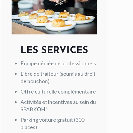
LES SERVICES
Equipe dédiée de professionnels
Libre de traiteur (soumis au droit
de bouchon)
Offre culturelle complémentaire
Activités et incentives au sein du
SPARK
OH!
Parking voiture gratuit (300
places)