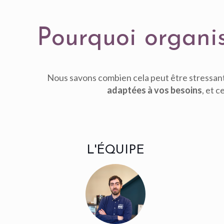
Pourquoi organ
Nous savons combien cela peut être stressan
adaptées à vos besoins
, et c
L'ÉQUIPE