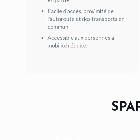
en partie
Facile d'accès, proximité de
l'autoroute et des transports en
commun
Accessible aux personnes à
mobilité réduite
SPAR