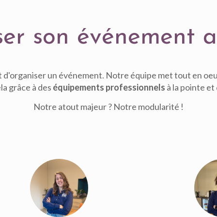
iser son événement
t d'organiser un événement. Notre équipe met tout en oe
ela grâce à des
équipements professionnels
à la pointe et
Notre atout majeur ? Notre modularité !