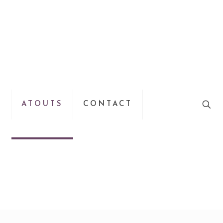
S
ATOUTS
CONTACT