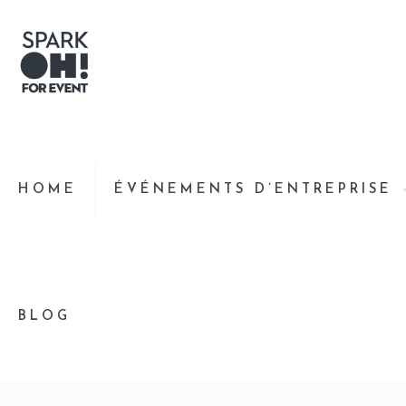
HOME
ÉVÉNEMENTS D’ENTREPRISE
BLOG