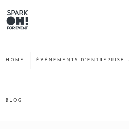
HOME
ÉVÉNEMENTS D’ENTREPRISE
BLOG