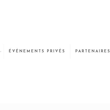
ÉVÉNEMENTS PRIVÉS
PARTENAIRE