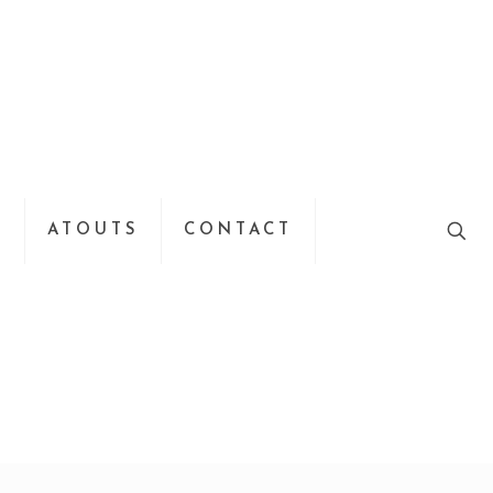
S
ATOUTS
CONTACT