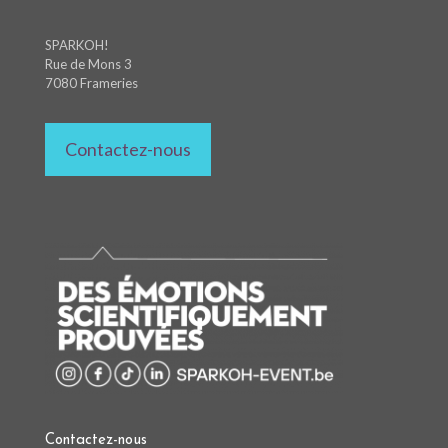
SPARKOH!
Rue de Mons 3
7080 Frameries
Contactez-nous
Contactez-nous